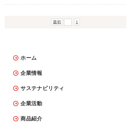
最初
前
1
ホーム
企業情報
サステナビリティ
企業活動
商品紹介