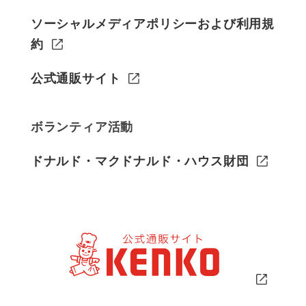
ソーシャルメディアポリシーおよび利用規
約
公式通販サイト
ボランティア活動
ドナルド・マクドナルド・ハウス財団