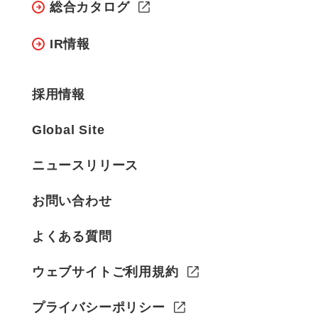
総合カタログ
IR情報
採用情報
Global Site
ニュースリリース
お問い合わせ
よくある質問
ウェブサイトご利用規約
プライバシーポリシー