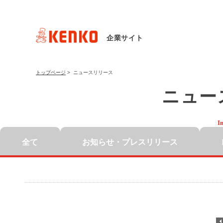
企業サイト
トップページ
>
ニュースリリース
ニュー
I
全て
お知らせ・
プレスリリース