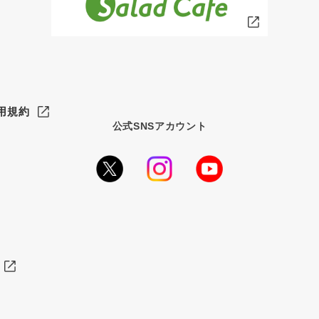
用規約
公式SNSアカウント