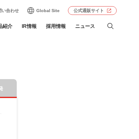
問い合わせ
Global Site
公式通販サイト
品紹介
IR情報
採用情報
ニュース
発