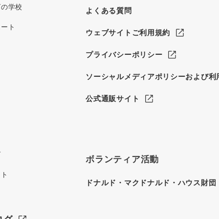
グの学校
よくある質問
ポート
ウェブサイトご利用規約
プライバシーポリシー
ソーシャルメディアポリシーおよび利
公式通販サイト
グ
ボランティア活動
イト
ドナルド・マクドナルド・ハウス財団