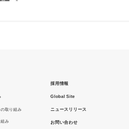
採用情報
Global Site
P
ニュースリリース
への取り組み
り組み
お問い合わせ