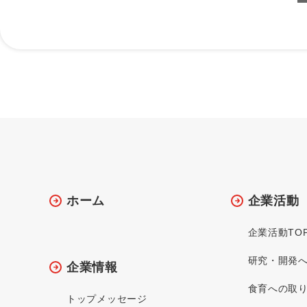
ホーム
企業活動
企業活動TO
研究・開発
企業情報
食育への取
トップメッセージ