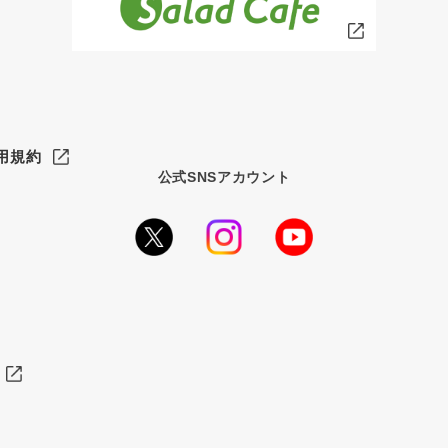
用規約
公式SNSアカウント