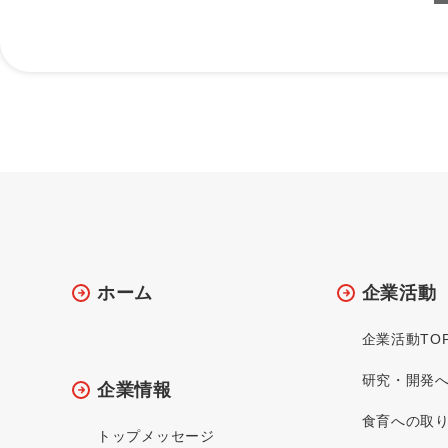
ホーム
企業活動
企業活動TO
研究・開発
企業情報
食育への取
トップメッセージ