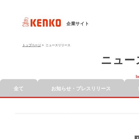
企業サイト
トップページ
>
ニュースリリース
ニュー
I
全て
お知らせ・
プレスリリース