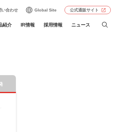
問い合わせ
Global Site
公式通販サイト
品紹介
IR情報
採用情報
ニュース
発