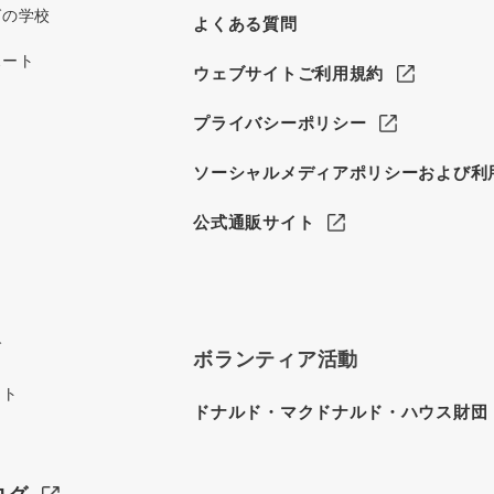
グの学校
よくある質問
ポート
ウェブサイトご利用規約
プライバシーポリシー
ソーシャルメディアポリシーおよび利
公式通販サイト
グ
ボランティア活動
イト
ドナルド・マクドナルド・ハウス財団