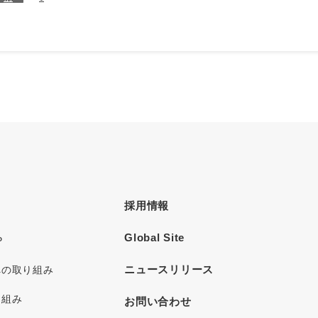
採用情報
Global Site
P
ニュースリリース
への取り組み
り組み
お問い合わせ