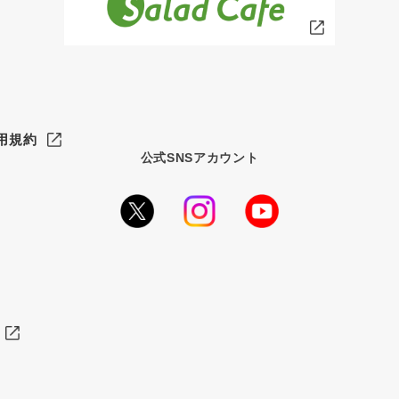
用規約
公式SNSアカウント