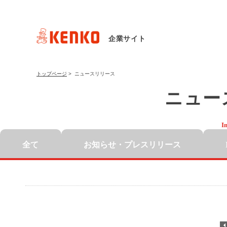
企業サイト
トップページ
>
ニュースリリース
ニュー
I
全て
お知らせ・
プレスリリース