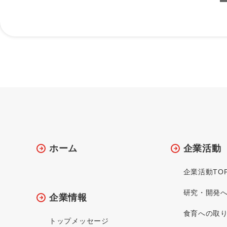
ホーム
企業活動
企業活動TO
研究・開発
企業情報
食育への取
トップメッセージ