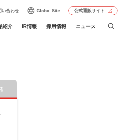
問い合わせ
Global Site
公式通販サイト
品紹介
IR情報
採用情報
ニュース
発