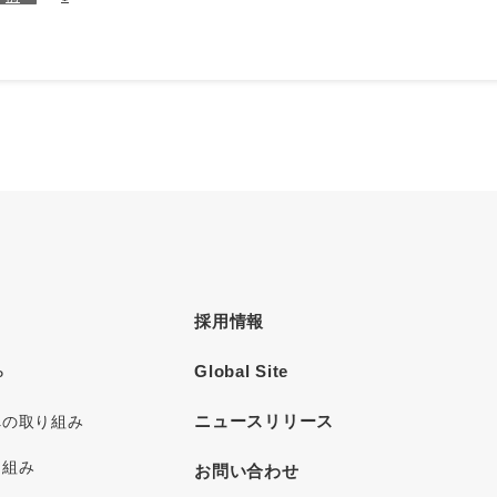
採用情報
Global Site
P
ニュースリリース
への取り組み
り組み
お問い合わせ