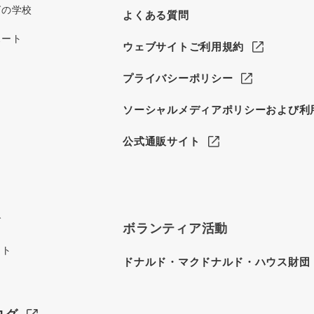
グの学校
よくある質問
ポート
ウェブサイトご利用規約
プライバシーポリシー
ソーシャルメディアポリシーおよび利
公式通販サイト
グ
ボランティア活動
イト
ドナルド・マクドナルド・ハウス財団