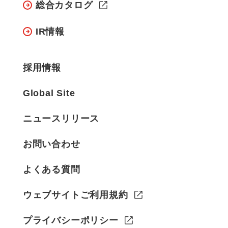
総合カタログ
IR情報
採用情報
Global Site
ニュースリリース
お問い合わせ
よくある質問
ウェブサイトご利用規約
プライバシーポリシー