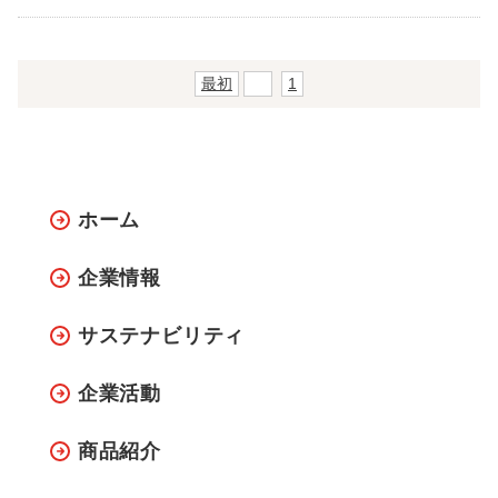
最初
前
1
ホーム
企業情報
サステナビリティ
企業活動
商品紹介