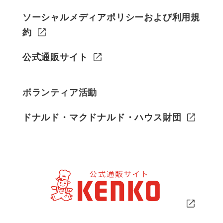
ソーシャルメディアポリシーおよび利用規
約
公式通販サイト
ボランティア活動
ドナルド・マクドナルド・ハウス財団