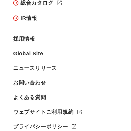
総合カタログ
IR情報
採用情報
Global Site
ニュースリリース
お問い合わせ
よくある質問
ウェブサイトご利用規約
プライバシーポリシー