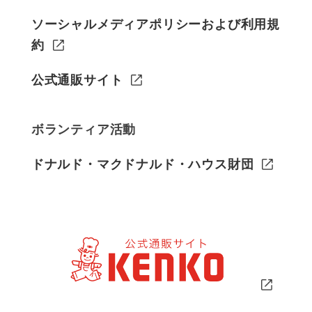
ソーシャルメディアポリシーおよび利用規
約
公式通販サイト
ボランティア活動
ドナルド・マクドナルド・ハウス財団