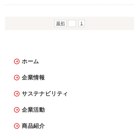
最初
前
1
ホーム
企業情報
サステナビリティ
企業活動
商品紹介