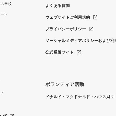
グの学校
よくある質問
ポート
ウェブサイトご利用規約
プライバシーポリシー
ソーシャルメディアポリシーおよび利
公式通販サイト
グ
ボランティア活動
イト
ドナルド・マクドナルド・ハウス財団