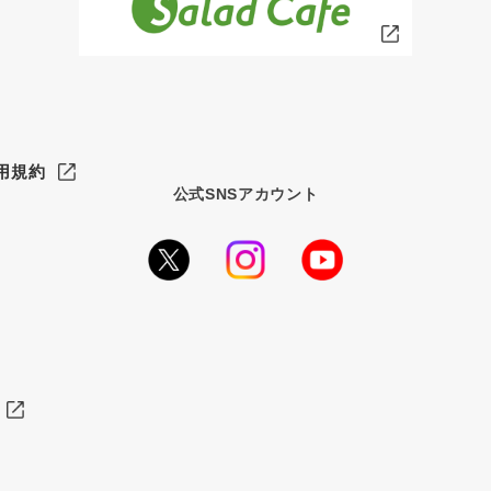
用規約
公式SNSアカウント