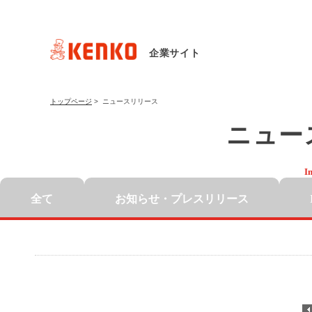
企業サイト
トップページ
>
ニュースリリース
ニュー
I
全て
お知らせ・
プレスリリース