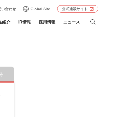
問い合わせ
Global Site
公式通販サイト
品紹介
IR情報
採用情報
ニュース
発