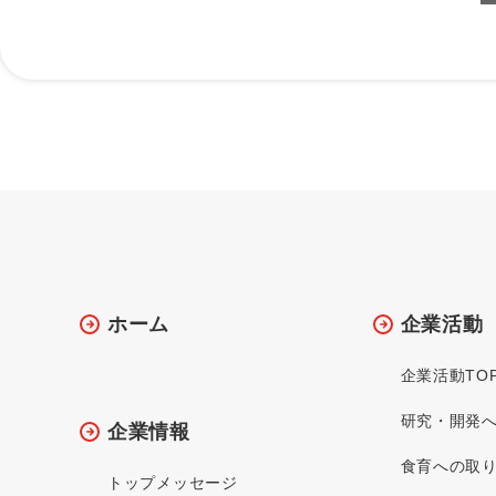
ホーム
企業活動
企業活動TO
研究・開発
企業情報
食育への取
トップメッセージ