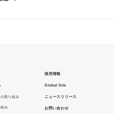
採用情報
Global Site
P
ニュースリリース
への取り組み
り組み
お問い合わせ