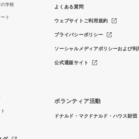
グの学校
よくある質問
ポート
ウェブサイトご利用規約
プライバシーポリシー
ソーシャルメディアポリシーおよび利
公式通販サイト
グ
ボランティア活動
イト
ドナルド・マクドナルド・ハウス財団