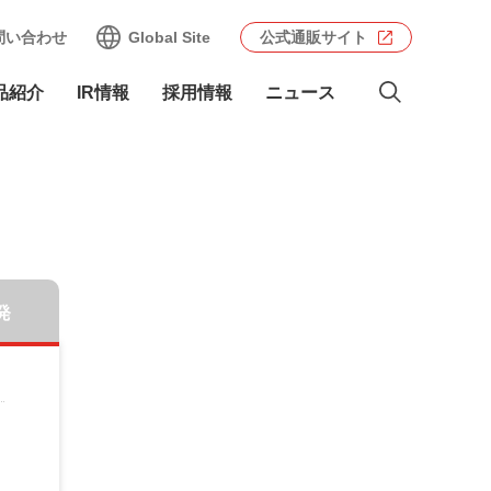
問い合わせ
Global Site
公式通販サイト
品紹介
IR情報
採用情報
ニュース
発