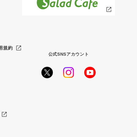
用規約
公式SNSアカウント