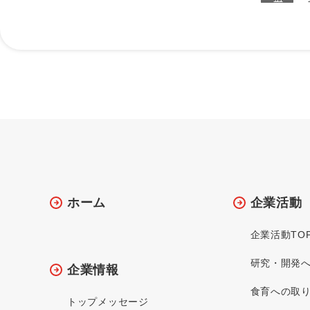
ホーム
企業活動
企業活動TO
研究・開発
企業情報
食育への取
トップメッセージ