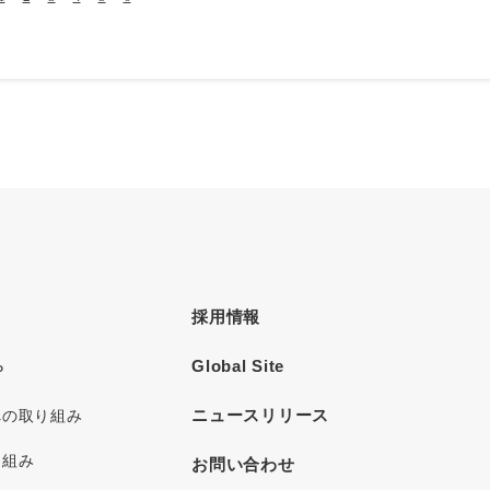
採用情報
Global Site
P
ニュースリリース
への取り組み
り組み
お問い合わせ