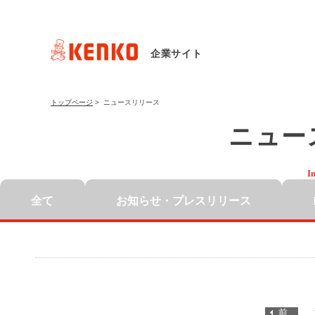
企業サイト
トップページ
>
ニュースリリース
ニュー
I
全て
お知らせ・
プレスリリース
前