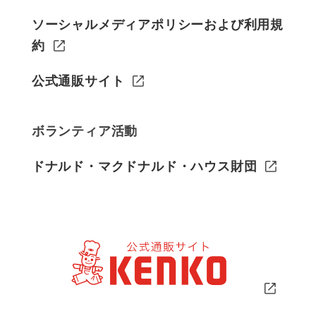
ソーシャルメディアポリシーおよび利用規
約
公式通販サイト
ボランティア活動
ドナルド・マクドナルド・ハウス財団