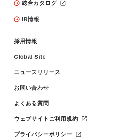
総合カタログ
IR情報
採用情報
Global Site
ニュースリリース
お問い合わせ
よくある質問
ウェブサイトご利用規約
プライバシーポリシー