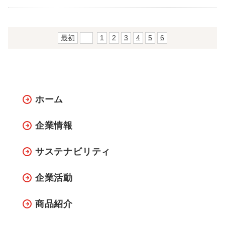
最初
前
1
2
3
4
5
6
ホーム
企業情報
サステナビリティ
企業活動
商品紹介