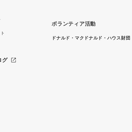
グ
ボランティア活動
イト
ドナルド・マクドナルド・ハウス財団
ログ