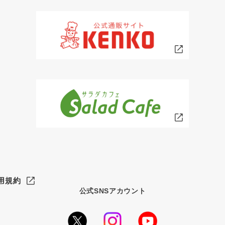
用規約
公式SNSアカウント