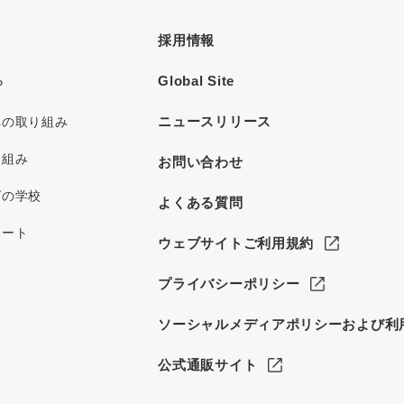
採用情報
Global Site
P
ニュースリリース
への取り組み
り組み
お問い合わせ
グの学校
よくある質問
ポート
ウェブサイトご利用規約
プライバシーポリシー
ソーシャルメディアポリシーおよび利
公式通販サイト