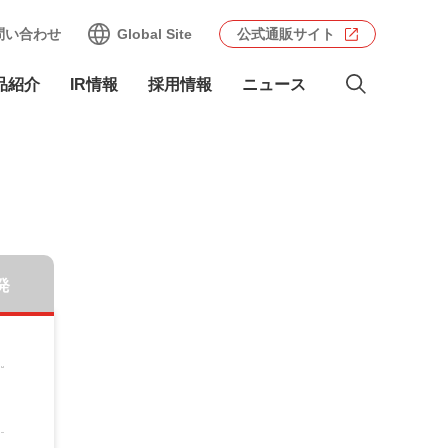
問い合わせ
Global Site
公式通販サイト
品紹介
IR情報
採用情報
ニュース
発