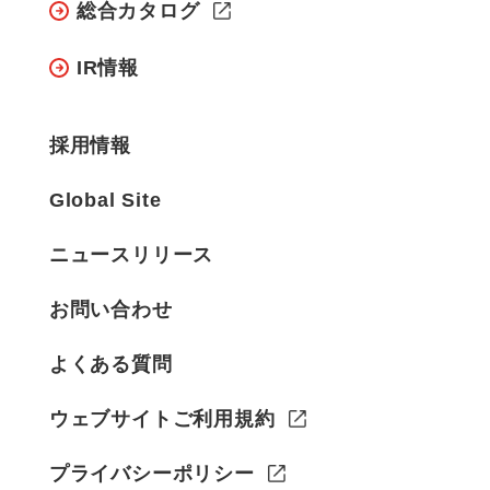
総合カタログ
IR情報
採用情報
Global Site
ニュースリリース
お問い合わせ
よくある質問
ウェブサイトご利用規約
プライバシーポリシー