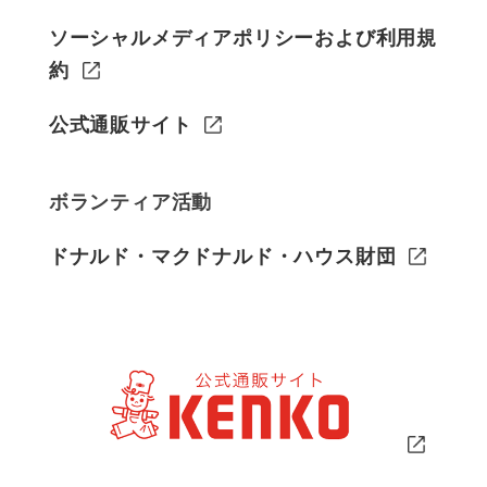
ソーシャルメディアポリシーおよび利用規
約
公式通販サイト
ボランティア活動
ドナルド・マクドナルド・ハウス財団