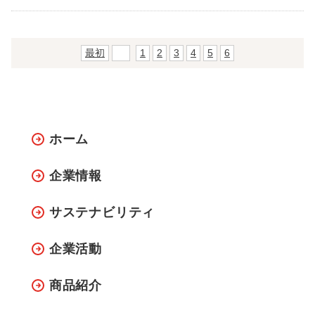
最初
前
1
2
3
4
5
6
ホーム
企業情報
サステナビリティ
企業活動
商品紹介