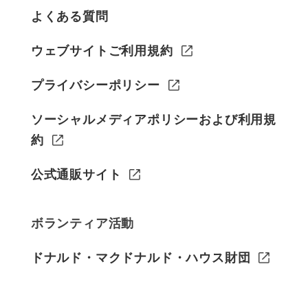
よくある質問
ウェブサイトご利用規約
プライバシーポリシー
ソーシャルメディアポリシーおよび利用規
約
公式通販サイト
ボランティア活動
ドナルド・マクドナルド・ハウス財団