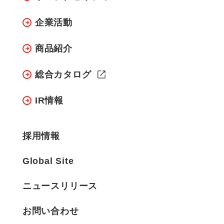
企業活動
商品紹介
総合カタログ
IR情報
採用情報
Global Site
ニュースリリース
お問い合わせ