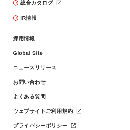
総合カタログ
IR情報
採用情報
Global Site
ニュースリリース
お問い合わせ
よくある質問
ウェブサイトご利用規約
プライバシーポリシー