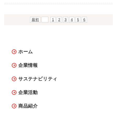
最初
前
1
2
3
4
5
6
ホーム
企業情報
サステナビリティ
企業活動
商品紹介