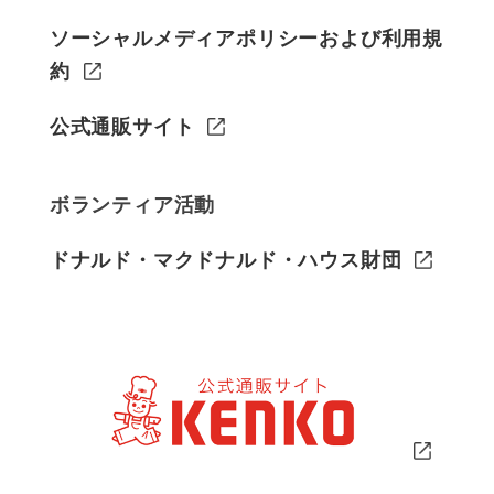
ソーシャルメディアポリシーおよび利用規
約
公式通販サイト
ボランティア活動
ドナルド・マクドナルド・ハウス財団