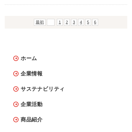
最初
前
1
2
3
4
5
6
ホーム
企業情報
サステナビリティ
企業活動
商品紹介