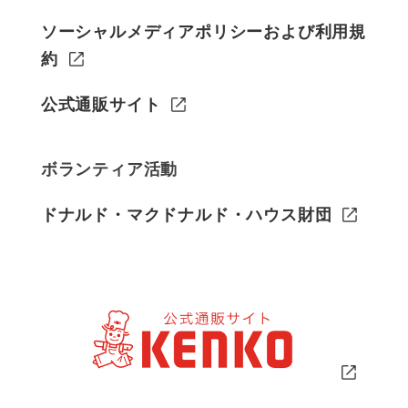
ソーシャルメディアポリシーおよび利用規
約
公式通販サイト
ボランティア活動
ドナルド・マクドナルド・ハウス財団