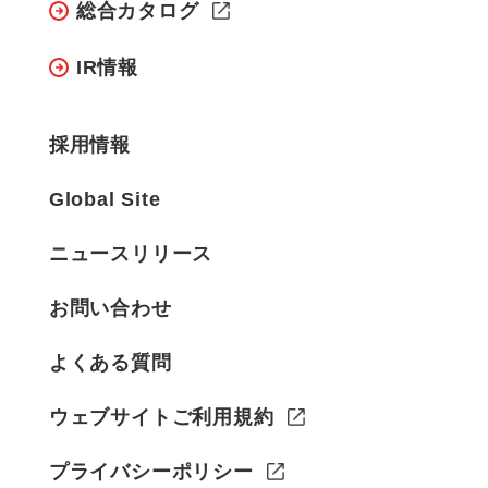
総合カタログ
IR情報
採用情報
Global Site
ニュースリリース
お問い合わせ
よくある質問
ウェブサイトご利用規約
プライバシーポリシー