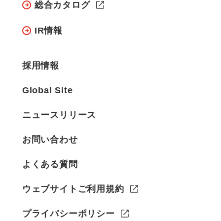
総合カタログ
IR情報
採用情報
Global Site
ニュースリリース
お問い合わせ
よくある質問
ウェブサイトご利用規約
プライバシーポリシー