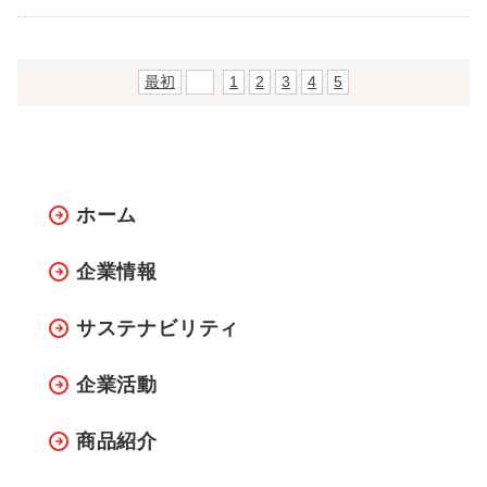
最初
前
1
2
3
4
5
ホーム
企業情報
サステナビリティ
企業活動
商品紹介