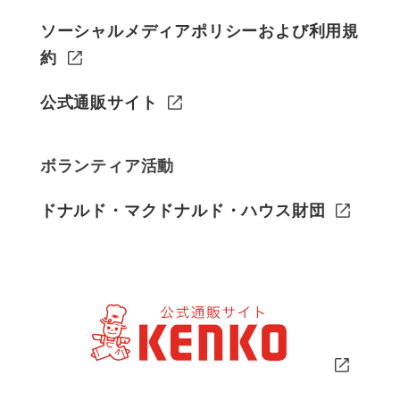
ソーシャルメディアポリシーおよび利用規
約
公式通販サイト
ボランティア活動
ドナルド・マクドナルド・ハウス財団