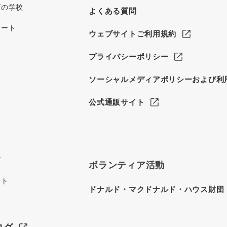
グの学校
よくある質問
ポート
ウェブサイトご利用規約
プライバシーポリシー
ソーシャルメディアポリシーおよび利
公式通販サイト
グ
ボランティア活動
イト
ドナルド・マクドナルド・ハウス財団