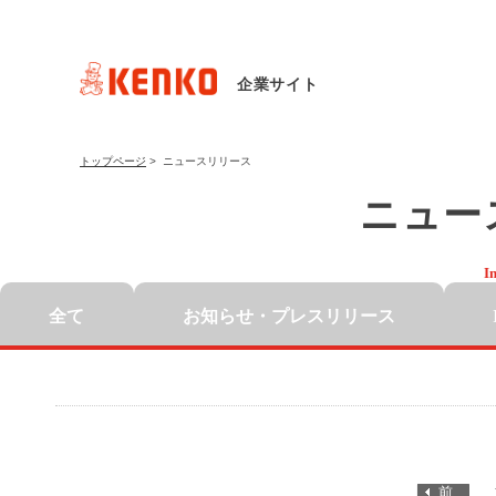
企業サイト
トップページ
>
ニュースリリース
ニュー
I
全て
お知らせ・
プレスリリース
前