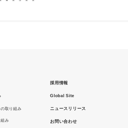
採用情報
Global Site
P
ニュースリリース
への取り組み
り組み
お問い合わせ