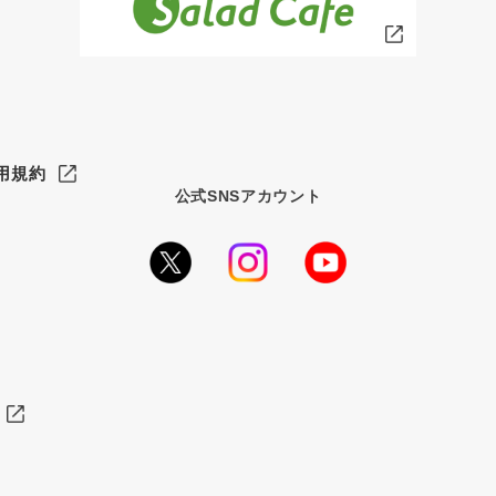
用規約
公式SNSアカウント