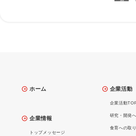
ホーム
企業活動
企業活動TO
研究・開発
企業情報
食育への取
トップメッセージ