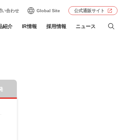
問い合わせ
Global Site
公式通販サイト
品紹介
IR情報
採用情報
ニュース
発