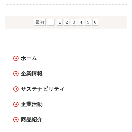
最初
前
1
2
3
4
5
6
ホーム
企業情報
サステナビリティ
企業活動
商品紹介