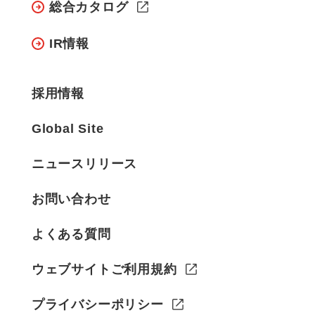
総合カタログ
IR情報
採用情報
Global Site
ニュースリリース
お問い合わせ
よくある質問
ウェブサイトご利用規約
プライバシーポリシー