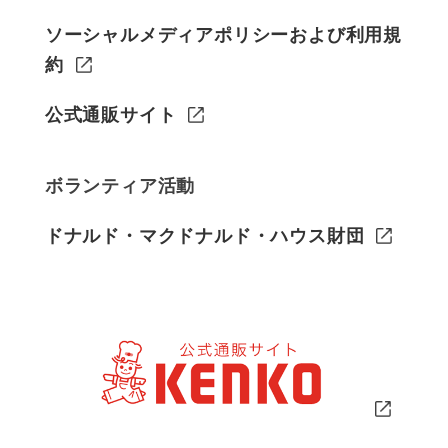
ソーシャルメディアポリシーおよび利用規
約
公式通販サイト
ボランティア活動
ドナルド・マクドナルド・ハウス財団