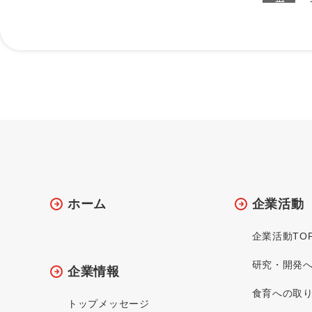
ホーム
企業活動
企業活動TO
研究・開発
企業情報
食育への取
トップメッセージ