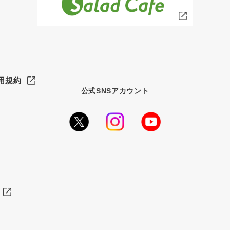
用規約
公式SNSアカウント