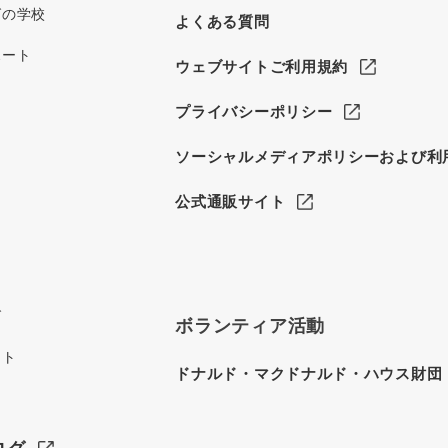
グの学校
よくある質問
ポート
ウェブサイトご利用規約
プライバシーポリシー
ソーシャルメディアポリシーおよび利
公式通販サイト
グ
ボランティア活動
イト
ドナルド・マクドナルド・ハウス財団