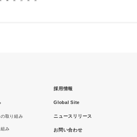
採用情報
Global Site
P
ニュースリリース
への取り組み
り組み
お問い合わせ