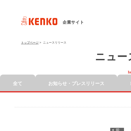
企業サイト
トップページ
>
ニュースリリース
ニュー
I
全て
お知らせ・
プレスリリース
前