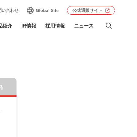
問い合わせ
Global Site
公式通販サイト
品紹介
IR情報
採用情報
ニュース
発