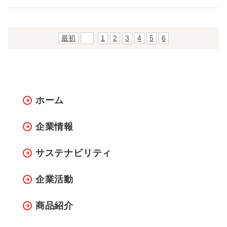
最初
前
1
2
3
4
5
6
ホーム
企業情報
サステナビリティ
企業活動
商品紹介