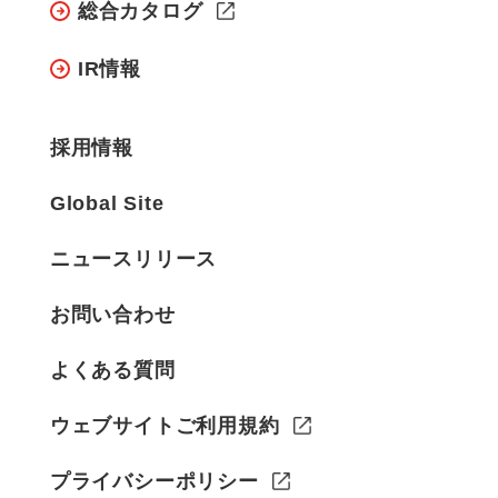
総合カタログ
IR情報
採用情報
Global Site
ニュースリリース
お問い合わせ
よくある質問
ウェブサイトご利用規約
プライバシーポリシー