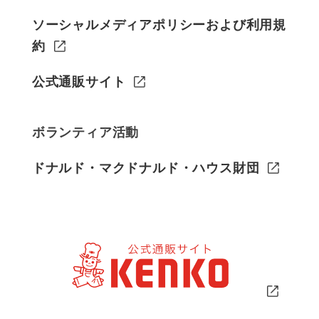
ソーシャルメディアポリシーおよび利用規
約
公式通販サイト
ボランティア活動
ドナルド・マクドナルド・ハウス財団