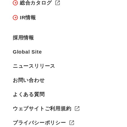
総合カタログ
IR情報
採用情報
Global Site
ニュースリリース
お問い合わせ
よくある質問
ウェブサイトご利用規約
プライバシーポリシー