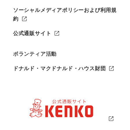
ソーシャルメディアポリシーおよび利用規
約
公式通販サイト
ボランティア活動
ドナルド・マクドナルド・ハウス財団