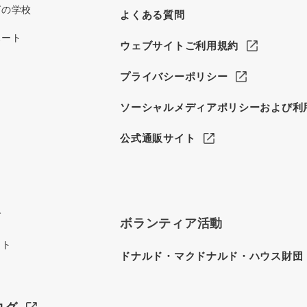
グの学校
よくある質問
ポート
ウェブサイトご利用規約
プライバシーポリシー
ソーシャルメディアポリシーおよび利
公式通販サイト
グ
ボランティア活動
イト
ドナルド・マクドナルド・ハウス財団