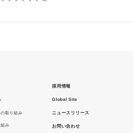
採用情報
Global Site
P
ニュースリリース
への取り組み
り組み
お問い合わせ