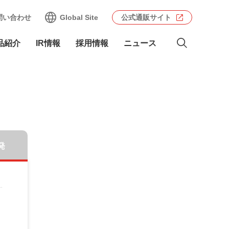
問い合わせ
Global Site
公式通販サイト
品紹介
IR情報
採用情報
ニュース
発