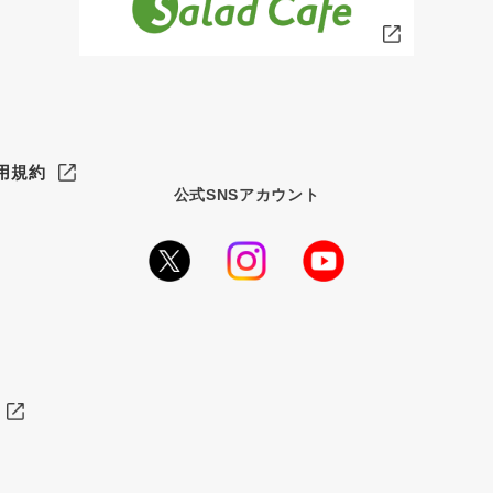
用規約
公式SNSアカウント