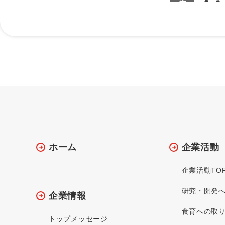
ホーム
企業活動
企業活動TO
研究・開発
企業情報
食育への取
トップメッセージ