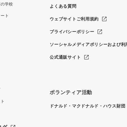
グの学校
よくある質問
ポート
ウェブサイトご利用規約
プライバシーポリシー
ソーシャルメディアポリシーおよび利
公式通販サイト
グ
ボランティア活動
イト
ドナルド・マクドナルド・ハウス財団