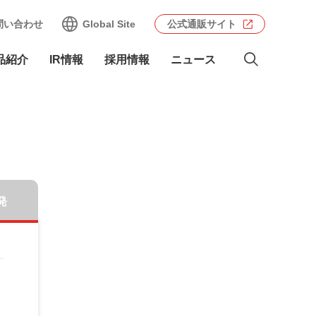
問い合わせ
Global Site
公式通販サイト
品紹介
IR情報
採用情報
ニュース
発