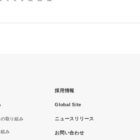
採用情報
Global Site
P
ニュースリリース
への取り組み
り組み
お問い合わせ