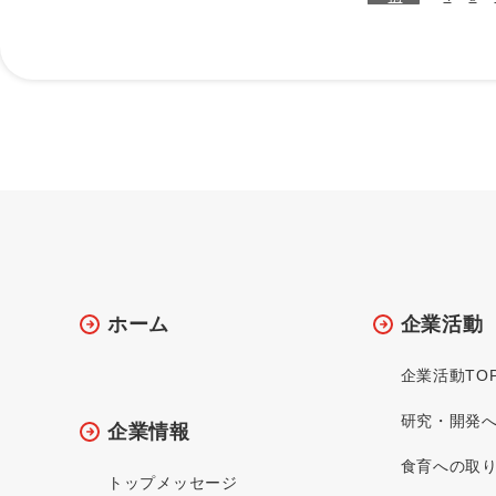
ホーム
企業活動
企業活動TO
研究・開発
企業情報
食育への取
トップメッセージ