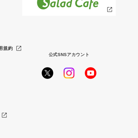
用規約
公式SNSアカウント