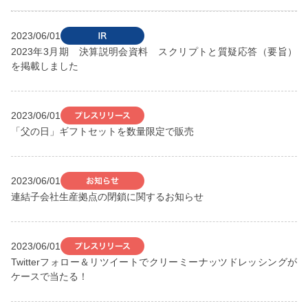
2023/06/01
2023年3月期 決算説明会資料 スクリプトと質疑応答（要旨）
を掲載しました
2023/06/01
「父の日」ギフトセットを数量限定で販売
2023/06/01
連結子会社生産拠点の閉鎖に関するお知らせ
2023/06/01
Twitterフォロー＆リツイートでクリーミーナッツドレッシングが
ケースで当たる！