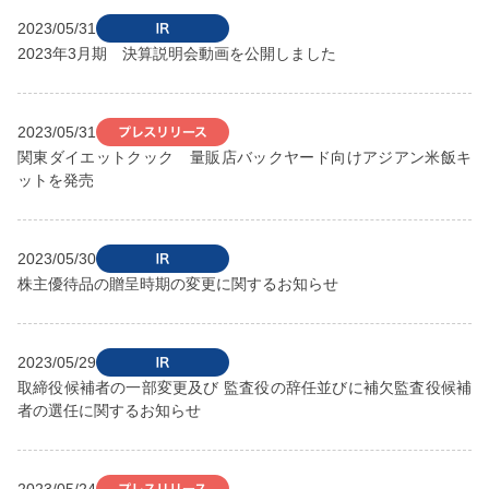
2023/05/31
2023年3月期 決算説明会動画を公開しました
2023/05/31
関東ダイエットクック 量販店バックヤード向けアジアン米飯キ
ットを発売
2023/05/30
株主優待品の贈呈時期の変更に関するお知らせ
2023/05/29
取締役候補者の一部変更及び 監査役の辞任並びに補欠監査役候補
者の選任に関するお知らせ
2023/05/24