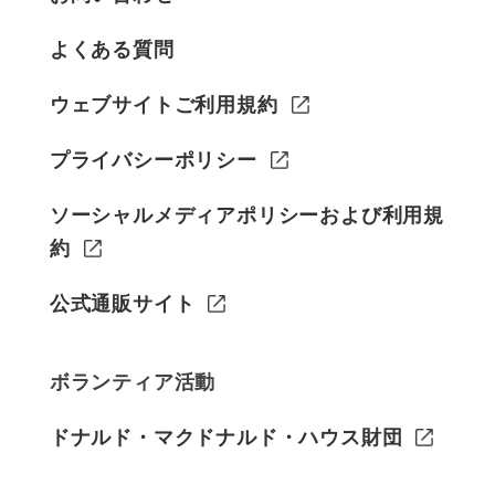
よくある質問
ウェブサイトご利用規約
プライバシーポリシー
ソーシャルメディアポリシーおよび利用規
約
公式通販サイト
ボランティア活動
ドナルド・マクドナルド・ハウス財団