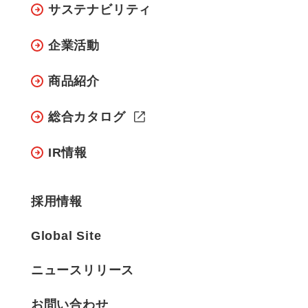
サステナビリティ
企業活動
商品紹介
総合カタログ
IR情報
採用情報
Global Site
ニュースリリース
お問い合わせ