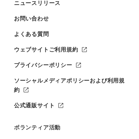
ニュースリリース
お問い合わせ
よくある質問
ウェブサイトご利用規約
プライバシーポリシー
ソーシャルメディアポリシーおよび利用規
約
公式通販サイト
ボランティア活動