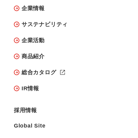
企業情報
サステナビリティ
企業活動
商品紹介
総合カタログ
IR情報
採用情報
Global Site