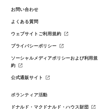
お問い合わせ
よくある質問
ウェブサイトご利用規約
プライバシーポリシー
ソーシャルメディアポリシーおよび利用規
約
公式通販サイト
ボランティア活動
ドナルド・マクドナルド・ハウス財団