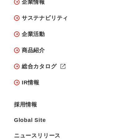
企業情報
サステナビリティ
企業活動
商品紹介
総合カタログ
IR情報
採用情報
Global Site
ニュースリリース