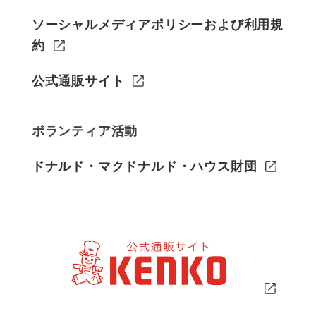
ソーシャルメディアポリシーおよび利用規
約
公式通販サイト
ボランティア活動
ドナルド・マクドナルド・ハウス財団