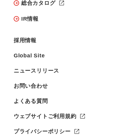
総合カタログ
IR情報
採用情報
Global Site
ニュースリリース
お問い合わせ
よくある質問
ウェブサイトご利用規約
プライバシーポリシー