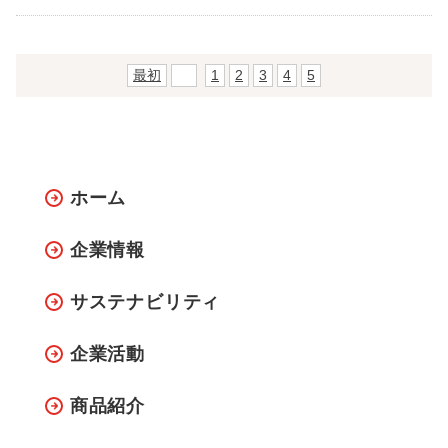
最初
前
1
2
3
4
5
ホーム
企業情報
サステナビリティ
企業活動
商品紹介