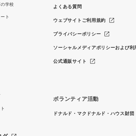
グの学校
よくある質問
ポート
ウェブサイトご利用規約
プライバシーポリシー
ソーシャルメディアポリシーおよび利
公式通販サイト
グ
ボランティア活動
イト
ドナルド・マクドナルド・ハウス財団