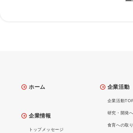
ホーム
企業活動
企業活動TO
研究・開発
企業情報
食育への取
トップメッセージ