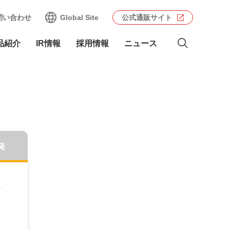
問い合わせ
Global Site
公式通販サイト
品紹介
IR情報
採用情報
ニュース
発