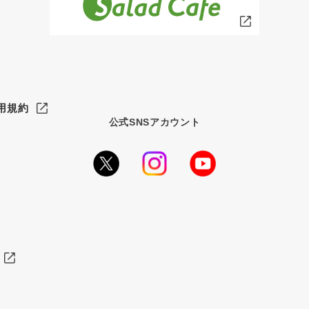
用規約
公式SNSアカウント