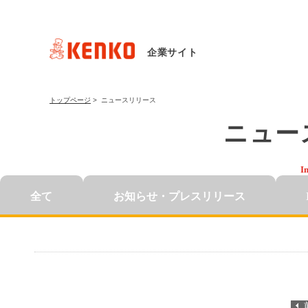
企業サイト
トップページ
>
ニュースリリース
ニュー
I
全て
お知らせ・
プレスリリース