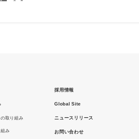
採用情報
Global Site
P
ニュースリリース
への取り組み
り組み
お問い合わせ