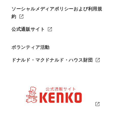
ソーシャルメディアポリシーおよび利用規
約
公式通販サイト
ボランティア活動
ドナルド・マクドナルド・ハウス財団