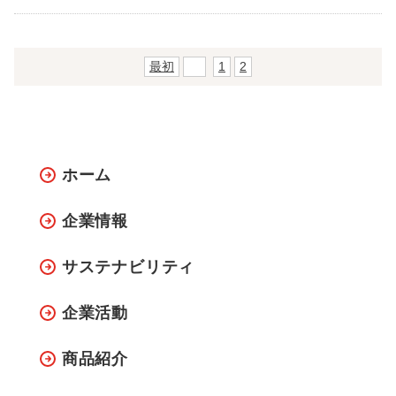
最初
前
1
2
ホーム
企業情報
サステナビリティ
企業活動
商品紹介