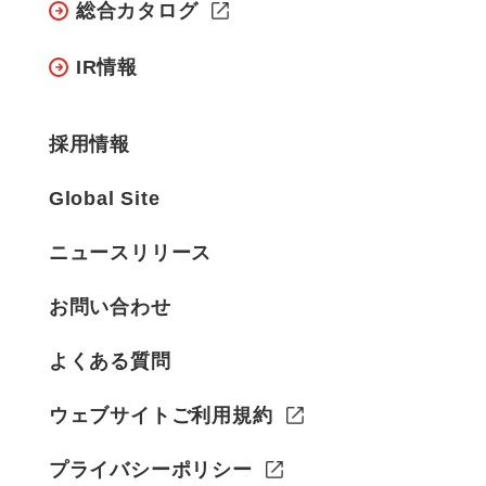
総合カタログ
IR情報
採用情報
Global Site
ニュースリリース
お問い合わせ
よくある質問
ウェブサイトご利用規約
プライバシーポリシー