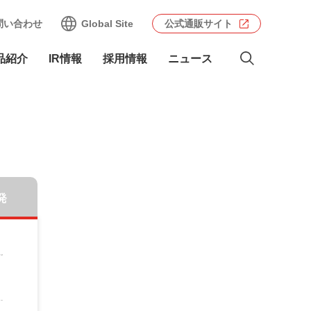
問い合わせ
Global Site
公式通販サイト
品紹介
IR情報
採用情報
ニュース
発