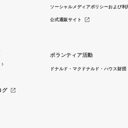
ソーシャルメディアポリシーおよび利
公式通販サイト
グ
ボランティア活動
イト
ドナルド・マクドナルド・ハウス財団
ログ