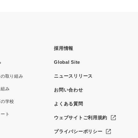
採用情報
Global Site
P
ニュースリリース
への取り組み
り組み
お問い合わせ
グの学校
よくある質問
ポート
ウェブサイトご利用規約
プライバシーポリシー