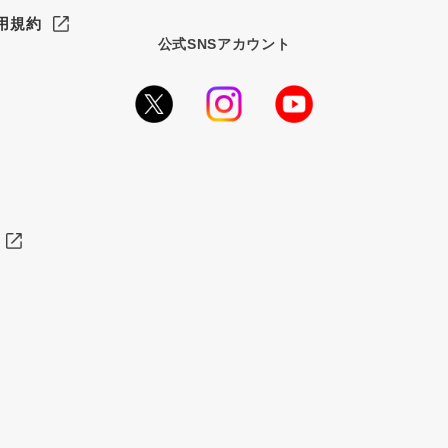
用規約
公式SNSアカウント