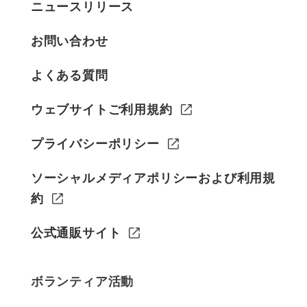
ニュースリリース
お問い合わせ
よくある質問
ウェブサイトご利用規約
プライバシーポリシー
ソーシャルメディアポリシーおよび利用規
約
公式通販サイト
ボランティア活動