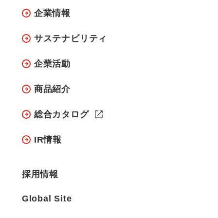
企業情報
サステナビリティ
企業活動
商品紹介
総合カタログ
IR情報
採用情報
Global Site