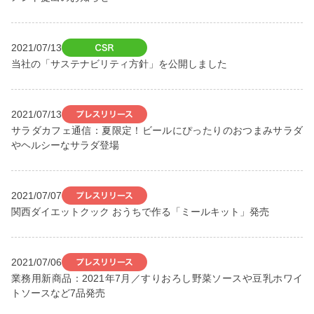
2021/07/13
当社の「サステナビリティ方針」を公開しました
2021/07/13
サラダカフェ通信：夏限定！ビールにぴったりのおつまみサラダ
やヘルシーなサラダ登場
2021/07/07
関西ダイエットクック おうちで作る「ミールキット」発売
2021/07/06
業務用新商品：2021年7月／すりおろし野菜ソースや豆乳ホワイ
トソースなど7品発売