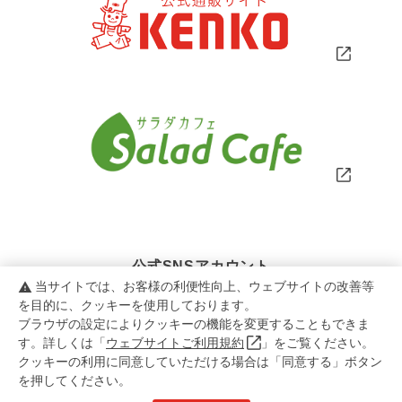
公式SNSアカウント
当サイトでは、お客様の利便性向上、ウェブサイトの改善等
warning
を目的に、クッキーを使用しております。
ブラウザの設定によりクッキーの機能を変更することもできま
す。詳しくは「
ウェブサイトご利用規約
」をご覧ください。
クッキーの利用に同意していただける場合は「同意する」ボタン
を押してください。