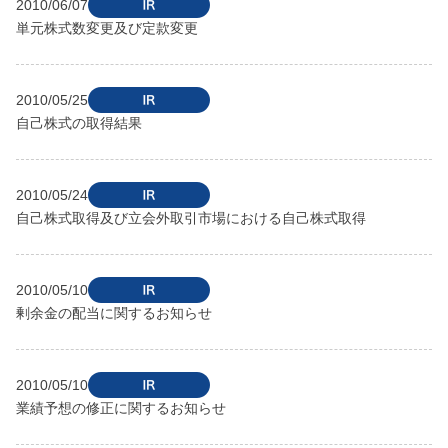
2010/06/07
単元株式数変更及び定款変更
2010/05/25
自己株式の取得結果
2010/05/24
自己株式取得及び立会外取引市場における自己株式取得
2010/05/10
剰余金の配当に関するお知らせ
2010/05/10
業績予想の修正に関するお知らせ