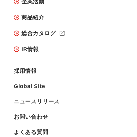
企業活動
商品紹介
総合カタログ
IR情報
採用情報
Global Site
ニュースリリース
お問い合わせ
よくある質問