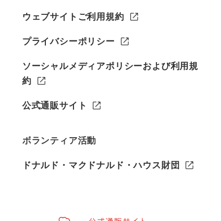
ウェブサイトご利用規約
プライバシーポリシー
ソーシャルメディアポリシーおよび利用規
約
公式通販サイト
ボランティア活動
ドナルド・マクドナルド・ハウス財団