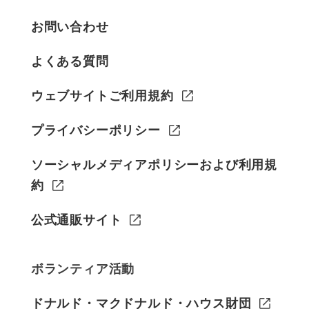
お問い合わせ
よくある質問
ウェブサイトご利用規約
プライバシーポリシー
ソーシャルメディアポリシーおよび利用規
約
公式通販サイト
ボランティア活動
ドナルド・マクドナルド・ハウス財団