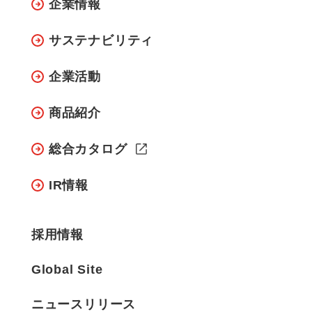
企業情報
サステナビリティ
企業活動
商品紹介
総合カタログ
IR情報
採用情報
Global Site
ニュースリリース