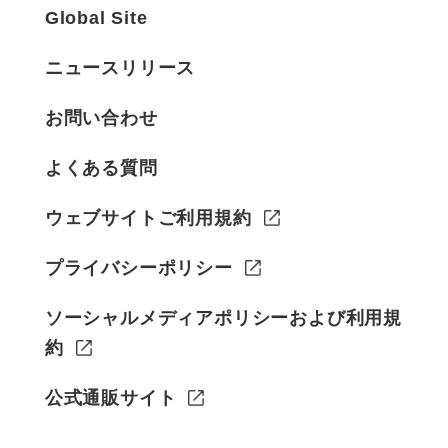
Global Site
ニュースリリース
お問い合わせ
よくある質問
ウェブサイトご利用規約
プライバシーポリシー
ソーシャルメディアポリシーおよび利用規
約
公式通販サイト