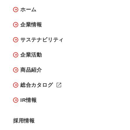
ホーム
企業情報
サステナビリティ
企業活動
商品紹介
総合カタログ
IR情報
採用情報