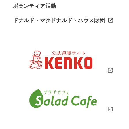
ボランティア活動
ドナルド・マクドナルド・ハウス財団