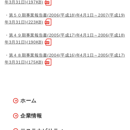
年3月31日)(197KB)
・
第５０期事業報告書(2006(平成18)年4月1日～2007(平成19)
年3月31日)(223KB)
・
第４９期事業報告書(2005(平成17)年4月1日～2006(平成18)
年3月31日)(190KB)
・
第４８期事業報告書(2004(平成16)年4月1日～2005(平成17)
年3月31日)(175KB)
ホーム
企業情報