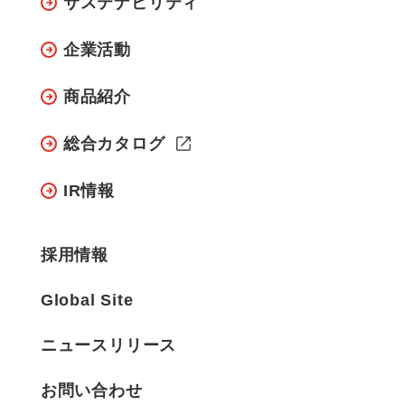
サステナビリティ
企業活動
商品紹介
総合カタログ
IR情報
採用情報
Global Site
ニュースリリース
お問い合わせ