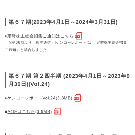
第６７期(2023年4月1日～2024年3月31日)
♦
定時株主総会招集ご通知はこちら
※第66期より「株主通信」[ケンコーレポート]は 「定時株主総会招集
ご通知」と統合しました
第６７期 第２四半期 (2023年4月1日～2023年9
月30日)(Vol.24)
♦
ケンコーレポートVol.24(3.8MB)
■
A4版はこちら(3.9MB)