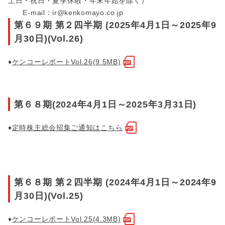
土日・祝日・夏季休暇・年末年始を除く）
E-mail：ir@kenkomayo.co.jp
第６９期 第２四半期 (2025年4月1日～2025年9
月30日)(Vol.26)
♦
ケンコーレポートVol.26(9.5MB)
第６８期(2024年4月1日～2025年3月31日)
♦
定時株主総会招集ご通知はこちら
第６８期 第２四半期 (2024年4月1日～2024年9
月30日)(Vol.25)
♦
ケンコーレポートVol.25(4.3MB)