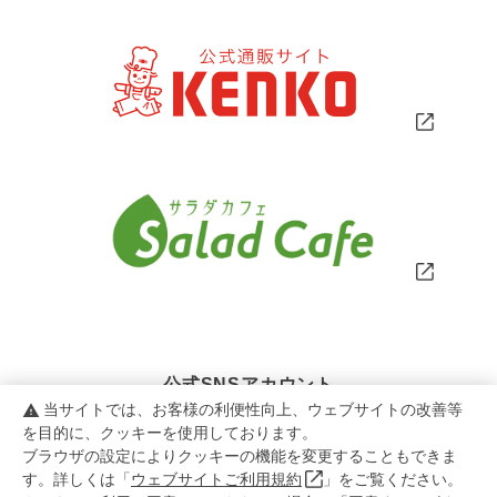
公式SNSアカウント
当サイトでは、お客様の利便性向上、ウェブサイトの改善等
warning
を目的に、クッキーを使用しております。
ブラウザの設定によりクッキーの機能を変更することもできま
す。詳しくは「
ウェブサイトご利用規約
」をご覧ください。