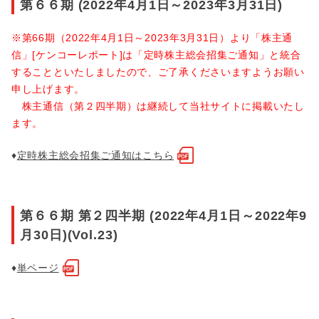
第６６期 (2022年4月1日～2023年3月31日)
※第66期（2022年4月1日～2023年3月31日）より「株主通
信」[ケンコーレポート]は「定時株主総会招集ご通知」と統合
することといたしましたので、ご了承くださいますようお願い
申し上げます。
株主通信（第２四半期）は継続して当社サイトに掲載いたし
ます。
♦
定時株主総会招集ご通知はこちら
第６６期 第２四半期 (2022年4月1日～2022年9
月30日)(Vol.23)
♦
単ページ