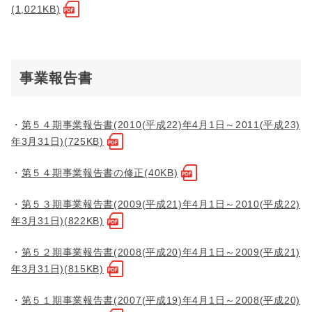
(1,021KB)
事業報告書
・
第５４期事業報告書(2010(平成22)年4月1日～2011(平成23)
年3月31日)(725KB)
・
第５４期事業報告書の修正(40KB)
・
第５３期事業報告書(2009(平成21)年4月1日～2010(平成22)
年3月31日)(822KB)
・
第５２期事業報告書(2008(平成20)年4月1日～2009(平成21)
年3月31日)(815KB)
・
第５１期事業報告書(2007(平成19)年4月1日～2008(平成20)