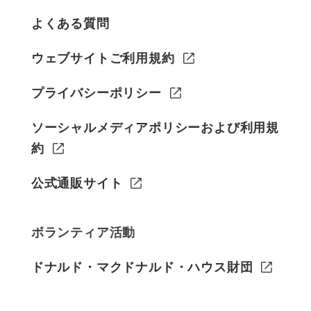
よくある質問
ウェブサイトご利用規約
プライバシーポリシー
ソーシャルメディアポリシーおよび利用規
約
公式通販サイト
ボランティア活動
ドナルド・マクドナルド・ハウス財団