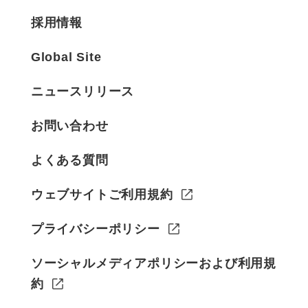
採用情報
Global Site
ニュースリリース
お問い合わせ
よくある質問
ウェブサイトご利用規約
プライバシーポリシー
ソーシャルメディアポリシーおよび利用規
約