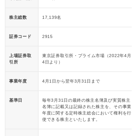
株主総数
17,139名
証券コード
2915
上場証券取
東京証券取引所・プライム市場（2022年4月
引所
4日より）
事業年度
4月1日から翌年3月31日まで
基準日
毎年3月31日の最終の株主名簿及び実質株主
名簿に記載又は記録された株主を、その事業
年度に関する定時株主総会において権利を行
使できる株主といたします。