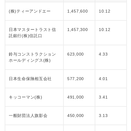
(株)ティーアンドエー
1,457,600
10.12
日本マスタートラスト信
1,457,300
10.12
託銀行(株)信託口
鈴与コンストラクション
623,000
4.33
ホールディングス(株)
日本生命保険相互会社
577,200
4.01
キッコーマン(株)
491,000
3.41
一般財団法人旗影会
450,000
3.13