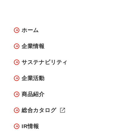
ホーム
企業情報
サステナビリティ
企業活動
商品紹介
総合カタログ
IR情報