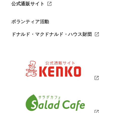
公式通販サイト
ボランティア活動
ドナルド・マクドナルド・ハウス財団