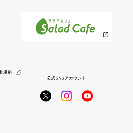
用規約
公式SNSアカウント