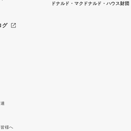
ドナルド・マクドナルド・ハウス財団
ログ
関連
の皆様へ