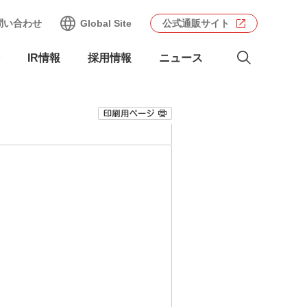
問い合わせ
Global Site
公式通販サイト
IR情報
採用情報
ニュース