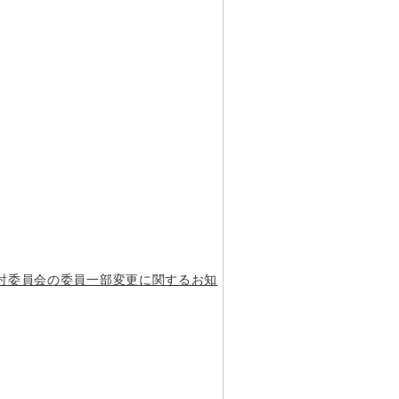
討委員会の委員一部変更に関するお知