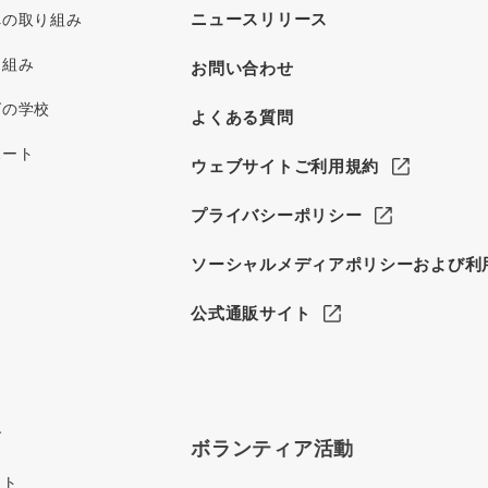
ニュースリリース
への取り組み
り組み
お問い合わせ
グの学校
よくある質問
ポート
ウェブサイトご利用規約
プライバシーポリシー
ソーシャルメディアポリシーおよび利
公式通販サイト
グ
ボランティア活動
イト