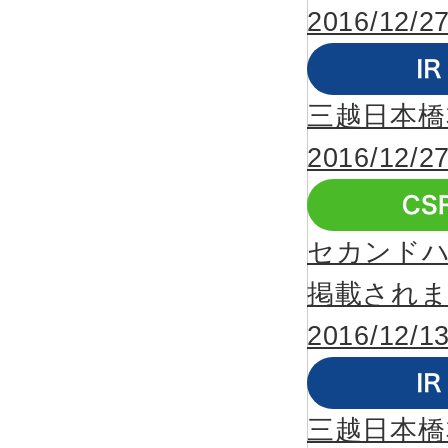
2016/12/2
三越日本橋
2016/12/2
セカンドハー
掲載され
2016/12/1
三越日本橋