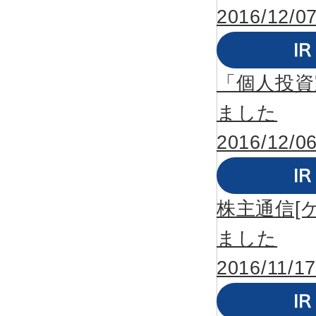
2016/12/0
「個人投資家
ました
2016/12/0
株主通信[
ました
2016/11/17