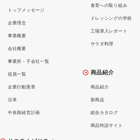
食育への取り組み
トップメッセージ
ドレッシングの学校
企業理念
工場潜入レポート
事業概要
サラダ料理
会社概要
事業所・子会社一覧
商品紹介
役員一覧
企業行動憲章
商品紹介
沿革
新商品
中長期経営計画
総合カタログ
商品特設サイト