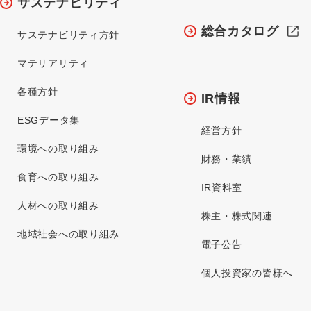
サステナビリティ
総合カタログ
サステナビリティ方針
マテリアリティ
各種方針
IR情報
ESGデータ集
経営方針
環境への取り組み
財務・業績
食育への取り組み
IR資料室
人材への取り組み
株主・株式関連
地域社会への取り組み
電子公告
個人投資家の皆様へ