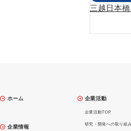
三越日本橋
ホーム
企業活動
企業活動TOP
研究・開発への取り組
企業情報