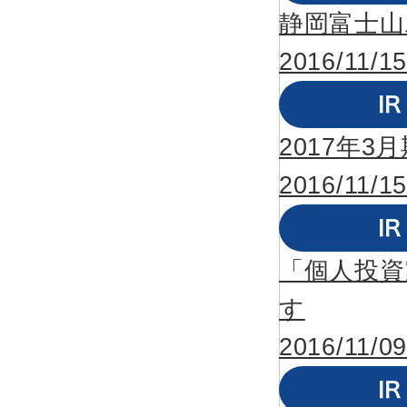
静岡富士山
2016/11/15
2017年
2016/11/15
「個人投資家
す
2016/11/09