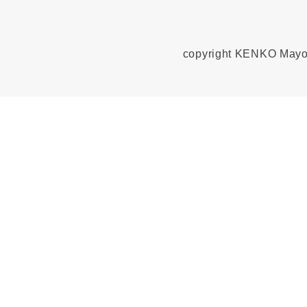
copyright KENKO Mayonn