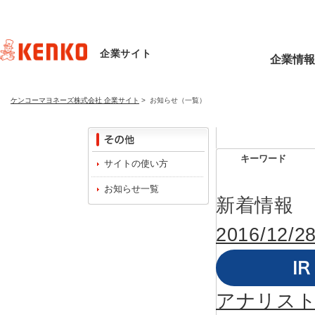
企業サイト
企業情報
ケンコーマヨネーズ株式会社 企業サイト
>
お知らせ（一覧）
キーワード
サイトの使い方
お知らせ一覧
新着情報
2016/12/2
アナリストレ