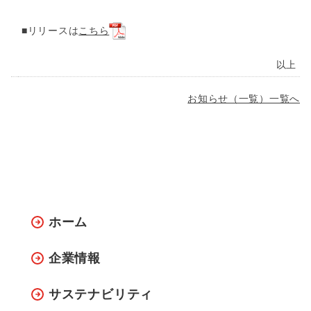
■リリースは
こちら
以上
お知らせ（一覧）一覧へ
ホーム
企業情報
サステナビリティ