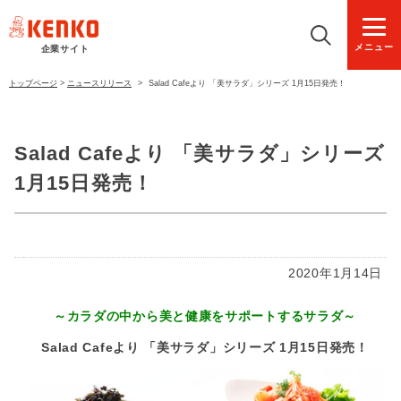
メニュー
企業サイト
トップページ
>
ニュースリリース
>
Salad Cafeより 「美サラダ」シリーズ 1月15日発売！
Salad Cafeより 「美サラダ」シリーズ
1月15日発売！
2020年1月14日
～カラダの中から美と健康をサポートするサラダ～
Salad Cafeより 「美サラダ」シリーズ 1月15日発売！