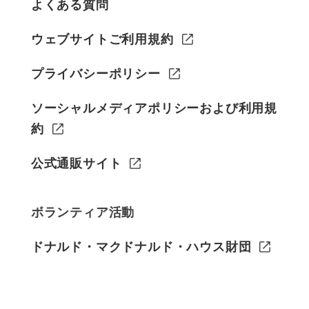
よくある質問
ウェブサイトご利用規約
プライバシーポリシー
ソーシャルメディアポリシーおよび利用規
約
公式通販サイト
ボランティア活動
ドナルド・マクドナルド・ハウス財団