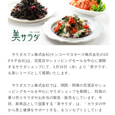
サラダカフェ株式会社(ケンコーマヨネーズ株式会社の10
0％子会社)は、百貨店やショッピングモールを中心に展開
するサラダショップにて、1月15日（水）より「美サラダ」
を新シリーズとして展開いたします。
サラダカフェ株式会社では、関西・関東の百貨店やショ
ッピングモールを中心にサラダショップを展開し、対面の
量り売りサラダやお弁当の製造・販売をしています。今
回、新商品として提案する「美サラダ」は、「カラダの中
から美と健康をサポートする」をコンセプトとしていま