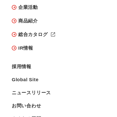
企業活動
商品紹介
総合カタログ
IR情報
採用情報
Global Site
ニュースリリース
お問い合わせ