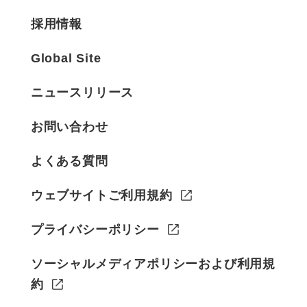
採用情報
Global Site
ニュースリリース
お問い合わせ
よくある質問
ウェブサイトご利用規約
プライバシーポリシー
ソーシャルメディアポリシーおよび利用規
約