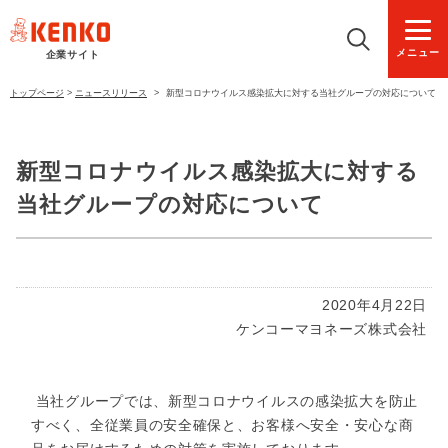
メニュー
企業サイト
トップページ
>
ニュースリリース
>
新型コロナウイルス感染拡大に対する当社グループの対応について
新型コロナウイルス感染拡大に対する
当社グループの対応について
2020年4月22日
ケンコーマヨネーズ株式会社
当社グループでは、新型コロナウイルスの感染拡大を防止
すべく、全従業員の安全確保と、お客様へ安全・安心な商