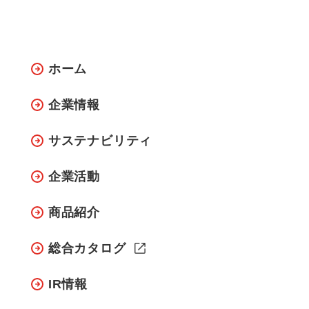
ホーム
企業情報
サステナビリティ
企業活動
商品紹介
総合カタログ
IR情報