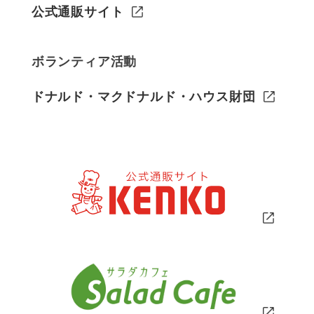
公式通販サイト
ボランティア活動
ドナルド・マクドナルド・ハウス財団