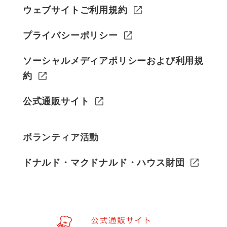
ウェブサイトご利用規約
プライバシーポリシー
ソーシャルメディアポリシーおよび利用規
約
公式通販サイト
ボランティア活動
ドナルド・マクドナルド・ハウス財団