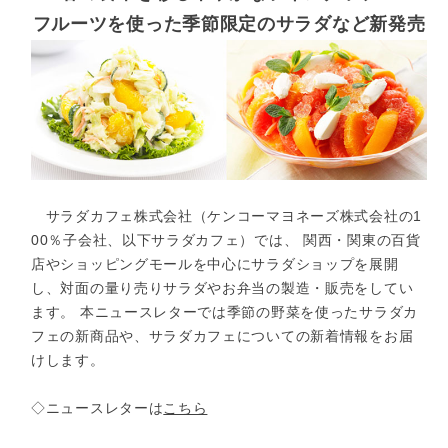
フルーツを使った季節限定のサラダなど新発売
サラダカフェ株式会社（ケンコーマヨネーズ株式会社の1
00％子会社、以下サラダカフェ）では、 関西・関東の百貨
店やショッピングモールを中心にサラダショップを展開
し、対面の量り売りサラダやお弁当の製造・販売をしてい
ます。 本ニュースレターでは季節の野菜を使ったサラダカ
フェの新商品や、サラダカフェについての新着情報をお届
けします。
◇ニュースレターは
こちら