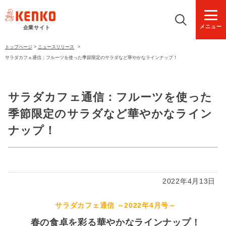
メニュー
企業サイト
トップページ
>
ニュースリリース
>
サラダカフェ通信：フルーツを使った季節限定のサラダなど華やかなラインナップ！
サラダカフェ通信：フルーツを使った
季節限定のサラダなど華やかなライン
ナップ！
2022年4月13日
サラダカフェ通信 ～2022年4月号～
春の食卓を彩る華やかなラインナップ！