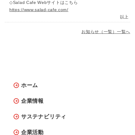
◇Salad Cafe Webサイトはこちら
https://www.salad-cafe.com/
以上
お知らせ（一覧）一覧へ
ホーム
企業情報
サステナビリティ
企業活動