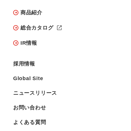
商品紹介
総合カタログ
IR情報
採用情報
Global Site
ニュースリリース
お問い合わせ
よくある質問