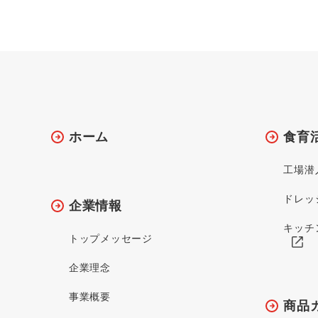
ホーム
食育
工場潜
ドレッ
企業情報
キッチ
トップメッセージ
企業理念
事業概要
商品