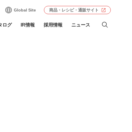
Global Site
商品・レシピ・通販サイト
タログ
IR情報
採用情報
ニュース