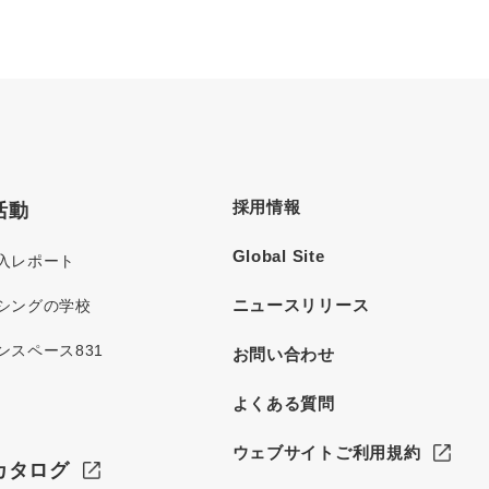
採用情報
活動
Global Site
入レポート
ニュースリリース
シングの学校
ンスペース831
お問い合わせ
よくある質問
ウェブサイトご利用規約
カタログ