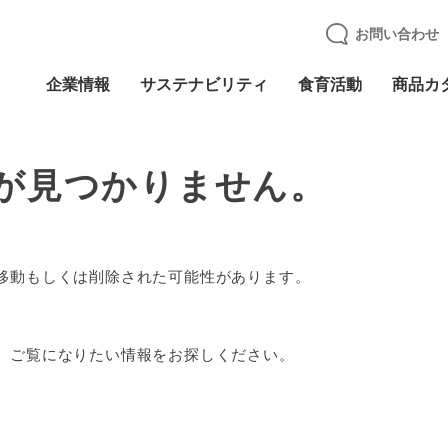
お問い合わせ
企業情報
サステナビリティ
食育活動
商品カ
が見つかりません。
。
移動もしくは削除された可能性があります。
、ご覧になりたい情報をお探しください。