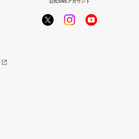
公式SNSアカウント