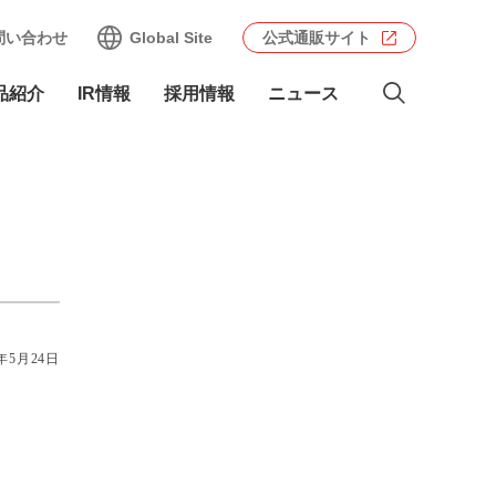
問い合わせ
Global Site
公式通販サイト
品紹介
IR情報
採用情報
ニュース
2年5月24日