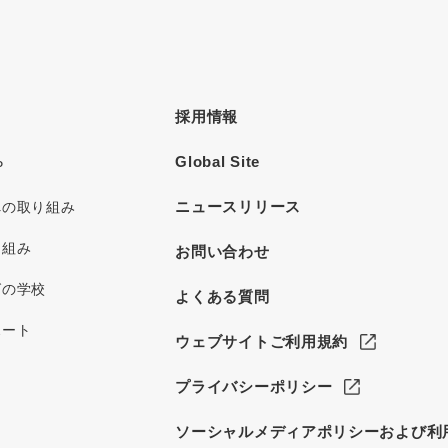
採用情報
Global Site
P
ニュースリリース
への取り組み
り組み
お問い合わせ
グの学校
よくある質問
ポート
ウェブサイトご利用規約
プライバシーポリシー
ソーシャルメディアポリシーおよび利