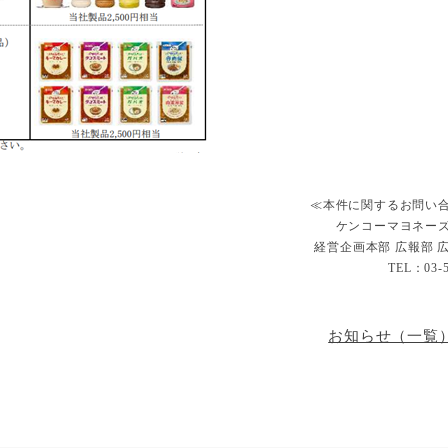
≪本件に関するお問い
ケンコーマヨネー
経営企画本部 広報部 広
TEL：03-5
お知らせ（一覧