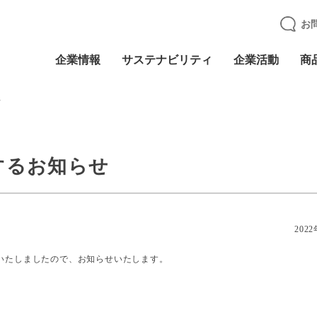
お
企業情報
サステナビリティ
企業活動
商
せ
するお知らせ
202
いたしましたので、お知らせいたします。