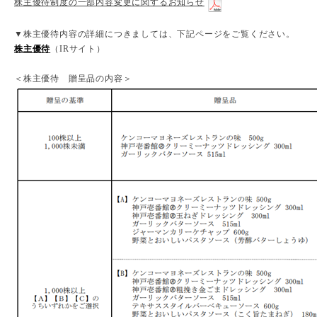
株主優待制度の一部内容変更に関するお知らせ
▼株主優待内容の詳細につきましては、下記ページをご覧ください。
株主優待
（IRサイト）
＜株主優待 贈呈品の内容＞