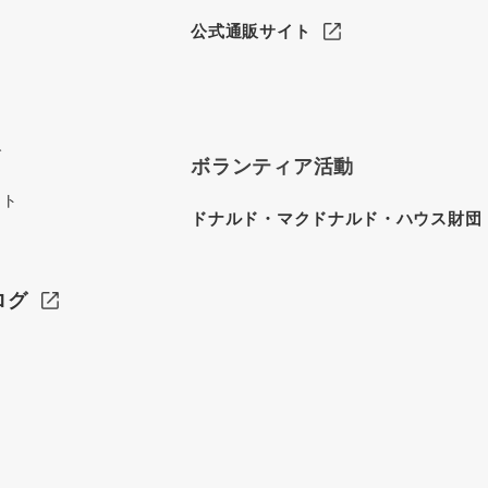
公式通販サイト
グ
ボランティア活動
イト
ドナルド・マクドナルド・ハウス財団
ログ