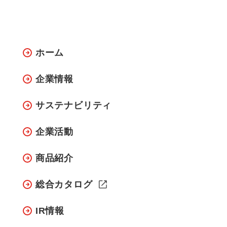
ホーム
企業情報
サステナビリティ
企業活動
商品紹介
総合カタログ
IR情報