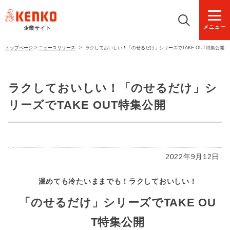
メニュー
企業サイト
トップページ
>
ニュースリリース
>
ラクしておいしい！「のせるだけ」シリーズでTAKE OUT特集公開
ラクしておいしい！「のせるだけ」シ
リーズでTAKE OUT特集公開
2022年9月12日
温めても冷たいままでも！ラクしておいしい！
「のせるだけ」シリーズでTAKE OU
T特集公開