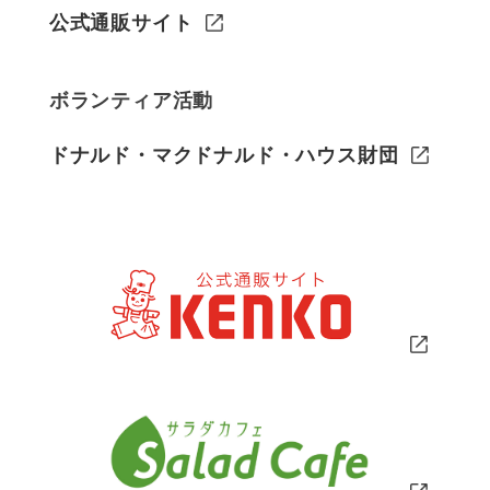
公式通販サイト
ボランティア活動
ドナルド・マクドナルド・ハウス財団