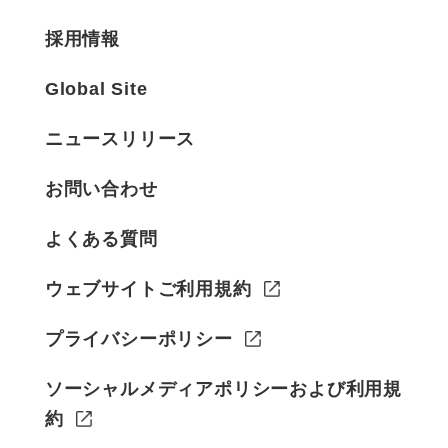
採用情報
Global Site
ニュースリリース
お問い合わせ
よくある質問
ウェブサイトご利用規約
プライバシーポリシー
ソーシャルメディアポリシーおよび利用規
約