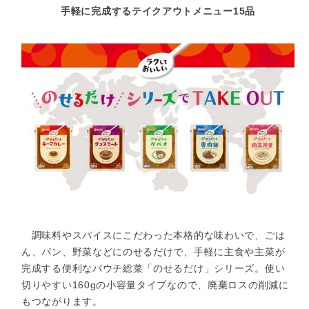
手軽に完成するテイクアウトメニュー15品
調味料やスパイスにこだわった本格的な味わいで、ごは
ん、パン、野菜などにのせるだけで、手軽に主食や主菜が
完成する便利なパウチ総菜「のせるだけ」シリーズ。使い
切りやすい160gの小容量タイプなので、廃棄ロスの削減に
もつながります。