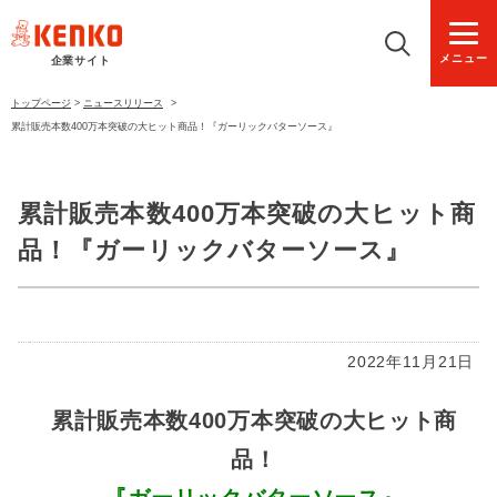
メニュー
企業サイト
トップページ
>
ニュースリリース
>
累計販売本数400万本突破の大ヒット商品！『ガーリックバターソース』
累計販売本数400万本突破の大ヒット商
品！『ガーリックバターソース』
2022年11月21日
累計販売本数400万本突破の大ヒット商
品！