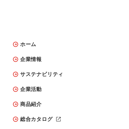
ホーム
企業情報
サステナビリティ
企業活動
商品紹介
総合カタログ