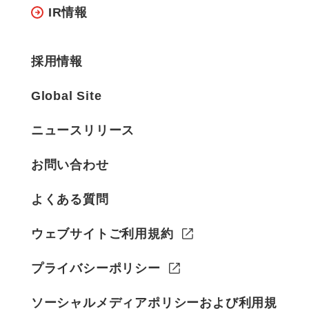
IR情報
採用情報
Global Site
ニュースリリース
お問い合わせ
よくある質問
ウェブサイトご利用規約
プライバシーポリシー
ソーシャルメディアポリシーおよび利用規