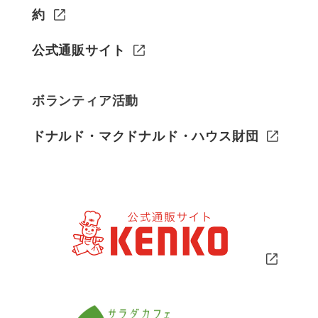
約
公式通販サイト
ボランティア活動
ドナルド・マクドナルド・ハウス財団