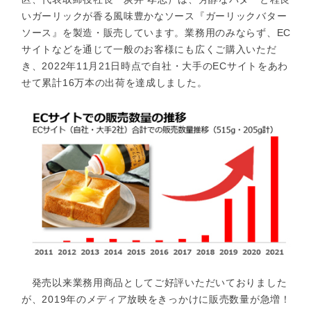
いガーリックが香る風味豊かなソース『ガーリックバター
ソース』を製造・販売しています。業務用のみならず、EC
サイトなどを通じて一般のお客様にも広くご購入いただ
き、2022年11月21日時点で自社・大手のECサイトをあわ
せて累計16万本の出荷を達成しました。
発売以来業務用商品としてご好評いただいておりました
が、2019年のメディア放映をきっかけに販売数量が急増！