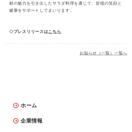
材の魅力を引き出したサラダ料理を通じて、皆様の笑顔と
健康をサポートしてまいります。
◇プレスリリースは
こちら
お知らせ（一覧）一覧へ
ホーム
企業情報