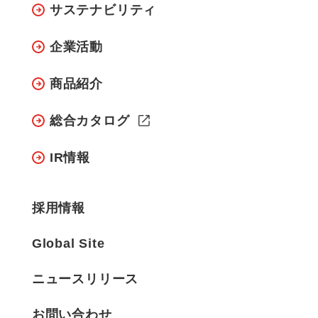
サステナビリティ
企業活動
商品紹介
総合カタログ
IR情報
採用情報
Global Site
ニュースリリース
お問い合わせ