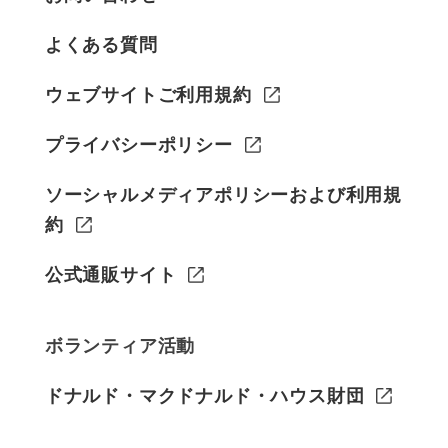
よくある質問
ウェブサイトご利用規約
プライバシーポリシー
ソーシャルメディアポリシーおよび利用規
約
公式通販サイト
ボランティア活動
ドナルド・マクドナルド・ハウス財団