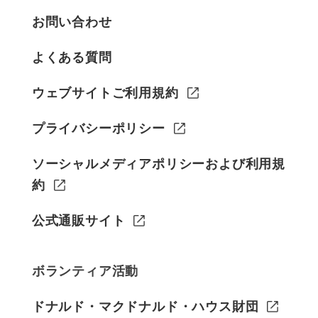
お問い合わせ
よくある質問
ウェブサイトご利用規約
プライバシーポリシー
ソーシャルメディアポリシーおよび利用規
約
公式通販サイト
ボランティア活動
ドナルド・マクドナルド・ハウス財団