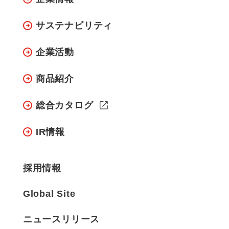
サステナビリティ
企業活動
商品紹介
総合カタログ
IR情報
採用情報
Global Site
ニュースリリース