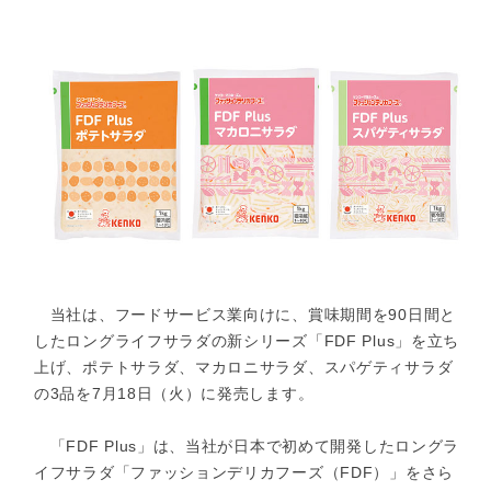
当社は、フードサービス業向けに、賞味期間を90日間と
したロングライフサラダの新シリーズ「FDF Plus」を立ち
上げ、ポテトサラダ、マカロニサラダ、スパゲティサラダ
の3品を7月18日（火）に発売します。
「FDF Plus」は、当社が日本で初めて開発したロングラ
イフサラダ「ファッションデリカフーズ（FDF）」をさら