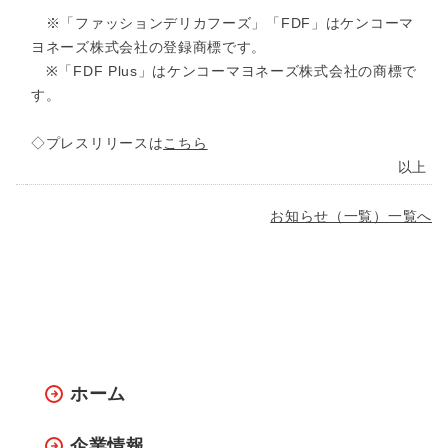
※「ファッションデリカフーズ」「FDF」はケンコーマ
ヨネーズ株式会社の登録商標です。
※「FDF Plus」はケンコーマヨネーズ株式会社の商標で
す。
◇プレスリリースは
こちら
以上
お知らせ（一覧）一覧へ
ホーム
企業情報