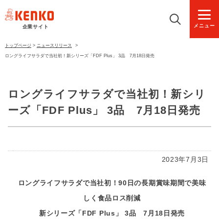
メニュー
企業サイト
トップページ
>
ニュースリリース
>
ロングライフサラダで当社初！新シリーズ「FDF Plus」 3品 7月18日発売
ロングライフサラダで当社初！新シリ
ーズ「FDF Plus」 3品 7月18日発売
2023年7月3日
ロングライフサラダで当社初！90日の長期賞味期間で美味
しく食品ロス削減
新シリーズ「FDF Plus」 3品 7月18日発売