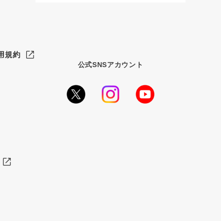
用規約
公式SNSアカウント