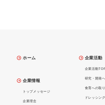
ホーム
企業活動
企業活動TO
研究・開発
企業情報
食育への取
トップメッセージ
ドレッシン
企業理念