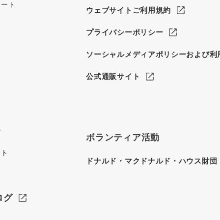
ポート
ウェブサイトご利用規約
プライバシーポリシー
ソーシャルメディアポリシーおよび利
公式通販サイト
グ
ボランティア活動
イト
ドナルド・マクドナルド・ハウス財団
ログ