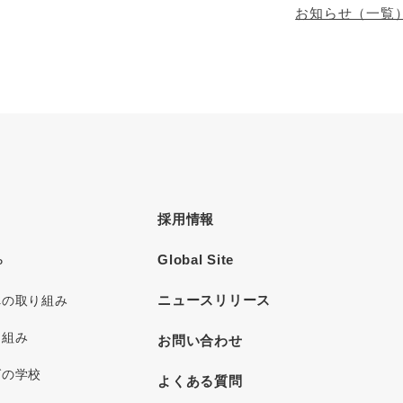
お知らせ（一覧
採用情報
Global Site
P
ニュースリリース
への取り組み
り組み
お問い合わせ
グの学校
よくある質問