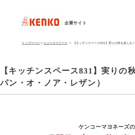
企業サイト
トップページ
>
ニュースリリース
>
【キッチンスペース831】実りの秋を楽しむ
【キッチンスペース831】実りの
パン・オ・ノア・レザン）
ケンコーマヨネーズの