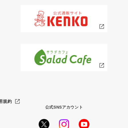
用規約
公式SNSアカウント