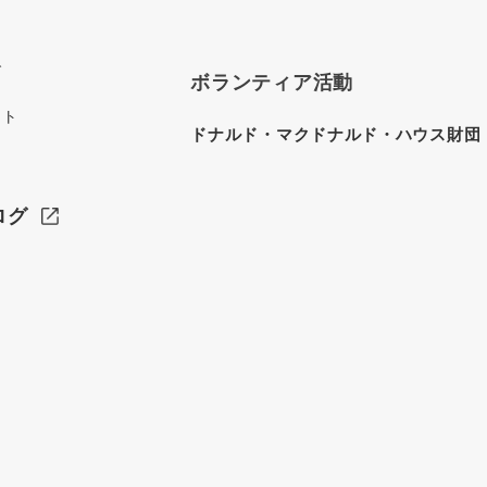
グ
ボランティア活動
イト
ドナルド・マクドナルド・ハウス財団
ログ