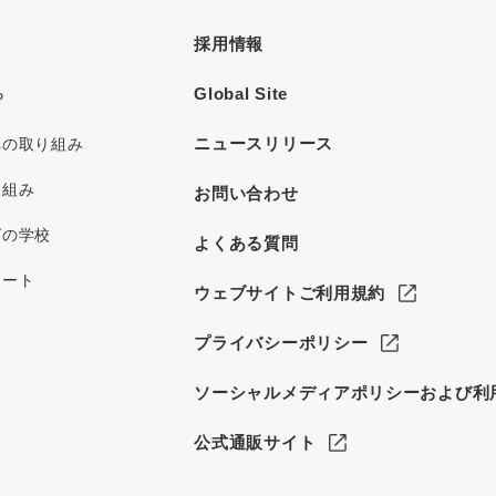
採用情報
Global Site
P
ニュースリリース
への取り組み
り組み
お問い合わせ
グの学校
よくある質問
ポート
ウェブサイトご利用規約
プライバシーポリシー
ソーシャルメディアポリシーおよび利
公式通販サイト