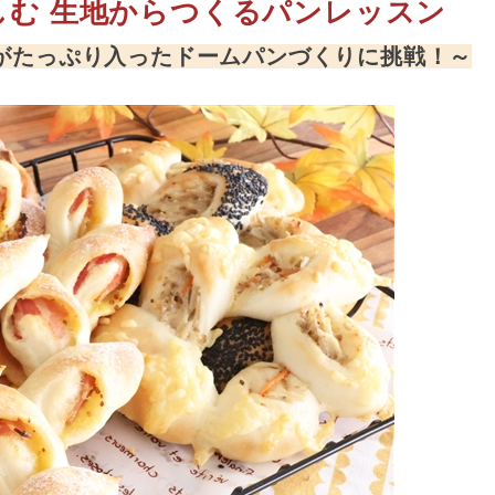
しむ 生地からつくるパンレッスン
がたっぷり入ったドームパンづくりに挑戦！～