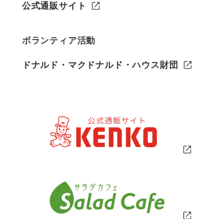
公式通販サイト
ボランティア活動
ドナルド・マクドナルド・ハウス財団