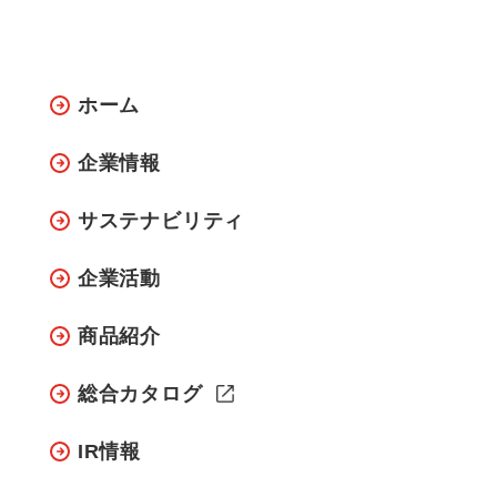
ホーム
企業情報
サステナビリティ
企業活動
商品紹介
総合カタログ
IR情報