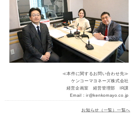
≪本件に関するお問い合わせ先≫
ケンコーマヨネーズ株式会社
経営企画室 経営管理部 IR課
Email：ir@kenkomayo.co.jp
お知らせ（一覧）一覧へ