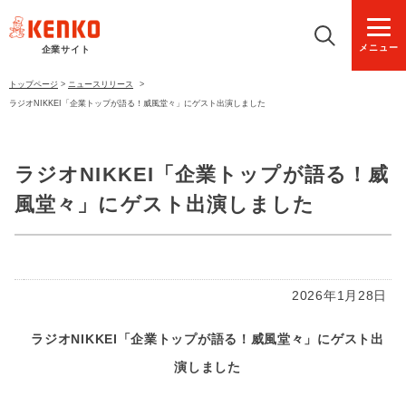
メニュー
企業サイト
トップページ
>
ニュースリリース
>
ラジオNIKKEI「企業トップが語る！威風堂々」にゲスト出演しました
ラジオNIKKEI「企業トップが語る！威
風堂々」にゲスト出演しました
2026年1月28日
ラジオNIKKEI「企業トップが語る！威風堂々」にゲスト出
演しました