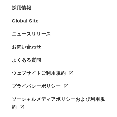
採用情報
Global Site
ニュースリリース
お問い合わせ
よくある質問
ウェブサイトご利用規約
プライバシーポリシー
ソーシャルメディアポリシーおよび利用規
約