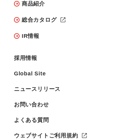
商品紹介
総合カタログ
IR情報
採用情報
Global Site
ニュースリリース
お問い合わせ
よくある質問
ウェブサイトご利用規約