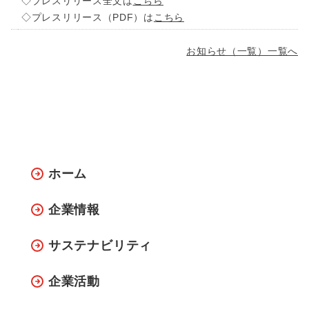
◇プレスリリース全文は
こちら
◇プレスリリース（PDF）は
こちら
お知らせ（一覧）一覧へ
ホーム
企業情報
サステナビリティ
企業活動