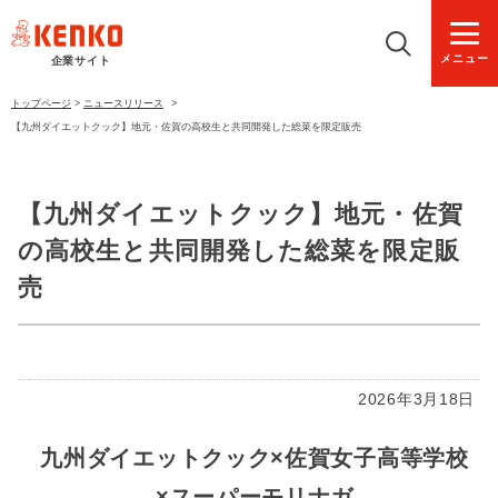
メニュー
企業サイト
トップページ
>
ニュースリリース
>
【九州ダイエットクック】地元・佐賀の高校生と共同開発した総菜を限定販売
【九州ダイエットクック】地元・佐賀
の高校生と共同開発した総菜を限定販
売
2026年3月18日
九州ダイエットクック×佐賀女子高等学校
×スーパーモリナガ