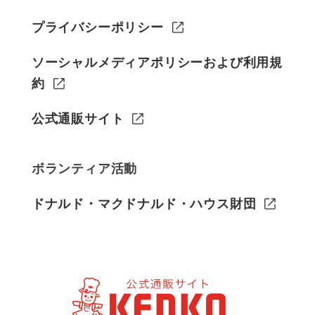
プライバシーポリシー
ソーシャルメディアポリシーおよび利用規
約
公式通販サイト
ボランティア活動
ドナルド・マクドナルド・ハウス財団